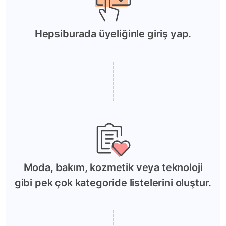
Hepsiburada üyeliğinle giriş yap.
Moda, bakım, kozmetik veya teknoloji
gibi pek çok kategoride listelerini oluştur.