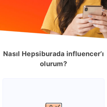
Nasıl Hepsiburada influencer’ı
olurum?