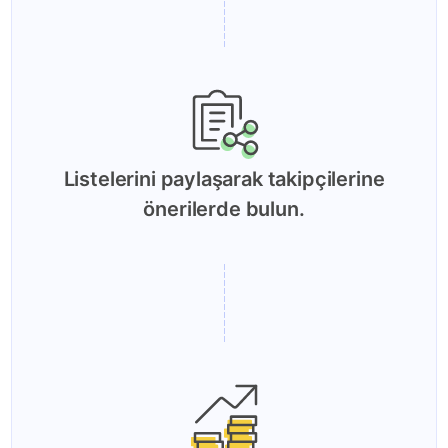
Listelerini paylaşarak takipçilerine
önerilerde bulun.